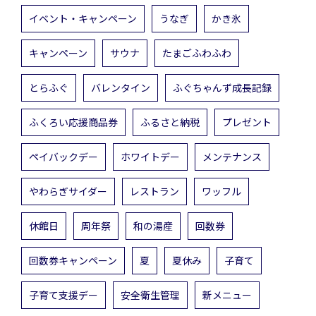
イベント・キャンペーン
うなぎ
かき氷
キャンペーン
サウナ
たまごふわふわ
とらふぐ
バレンタイン
ふぐちゃんず成長記録
ふくろい応援商品券
ふるさと納税
プレゼント
ペイバックデー
ホワイトデー
メンテナンス
やわらぎサイダー
レストラン
ワッフル
休館日
周年祭
和の湯産
回数券
回数券キャンペーン
夏
夏休み
子育て
子育て支援デー
安全衛生管理
新メニュー