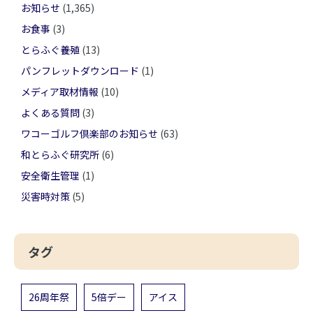
お知らせ
(1,365)
お食事
(3)
とらふぐ養殖
(13)
パンフレットダウンロード
(1)
メディア取材情報
(10)
よくある質問
(3)
ワコーゴルフ倶楽部のお知らせ
(63)
和とらふぐ研究所
(6)
安全衛生管理
(1)
災害時対策
(5)
タグ
26周年祭
5倍デー
アイス