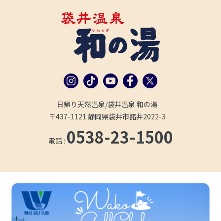
日帰り天然温泉/袋井温泉 和の湯
〒437-1121 静岡県袋井市諸井2022-3
0538-23-1500
電話 :