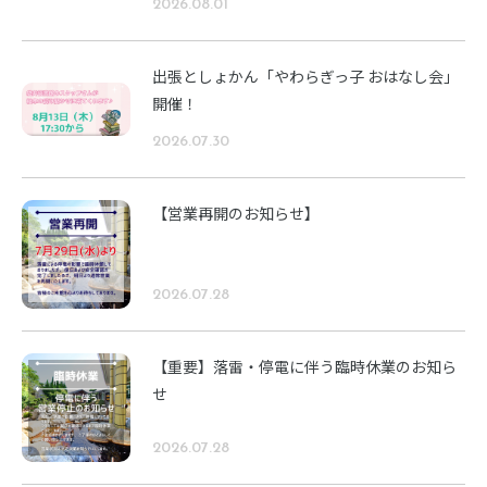
2026.08.01
出張としょかん「やわらぎっ子 おはなし会」
開催！
2026.07.30
【営業再開のお知らせ】
2026.07.28
【重要】落雷・停電に伴う臨時休業のお知ら
せ
2026.07.28