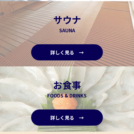
サウナ
SAUNA
詳しく見る →
お食事
FOODS & DRINKS
詳しく見る →