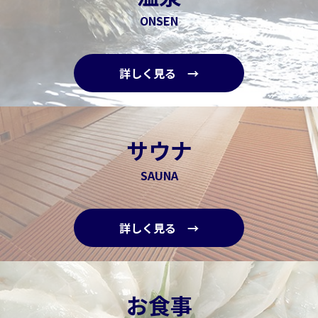
ONSEN
詳しく見る →
サウナ
SAUNA
詳しく見る →
お食事