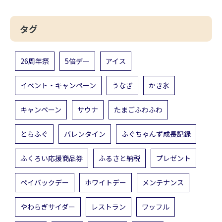
タグ
26周年祭
5倍デー
アイス
イベント・キャンペーン
うなぎ
かき氷
キャンペーン
サウナ
たまごふわふわ
とらふぐ
バレンタイン
ふぐちゃんず成長記録
ふくろい応援商品券
ふるさと納税
プレゼント
ペイバックデー
ホワイトデー
メンテナンス
やわらぎサイダー
レストラン
ワッフル