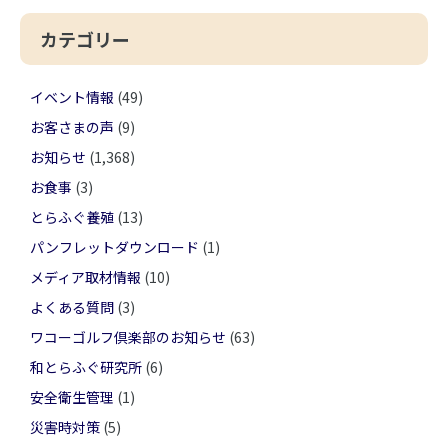
カテゴリー
イベント情報
(49)
お客さまの声
(9)
お知らせ
(1,368)
お食事
(3)
とらふぐ養殖
(13)
パンフレットダウンロード
(1)
メディア取材情報
(10)
よくある質問
(3)
ワコーゴルフ倶楽部のお知らせ
(63)
和とらふぐ研究所
(6)
安全衛生管理
(1)
災害時対策
(5)