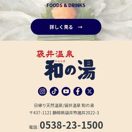
FOODS & DRINKS
詳しく見る →
日帰り天然温泉/袋井温泉 和の湯
〒437-1121 静岡県袋井市諸井2022-3
0538-23-1500
電話 :