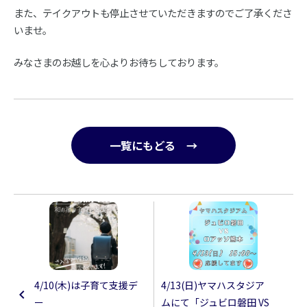
また、テイクアウトも停止させていただきますのでご了承くださ
いませ。
みなさまのお越しを心よりお待ちしております。
一覧にもどる →
4/10(木)は子育て支援デ
4/13(日)ヤマハスタジア
ー
ムにて「ジュビロ磐田 VS