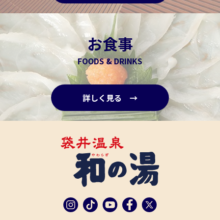
お食事
FOODS & DRINKS
詳しく見る →