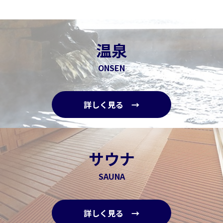
温泉
ONSEN
詳しく見る →
サウナ
SAUNA
詳しく見る →