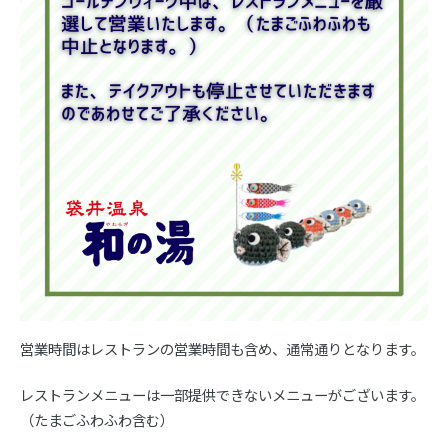
営業時間はレストランの営業時間も含め、通常通りとなります。
レストランメニューは一部提供できないメニューがございます。
（たまごふわふわ含む）