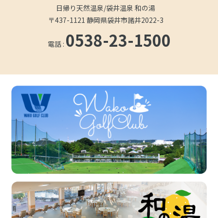
日帰り天然温泉/袋井温泉 和の湯
〒437-1121 静岡県袋井市諸井2022-3
0538-23-1500
電話 :