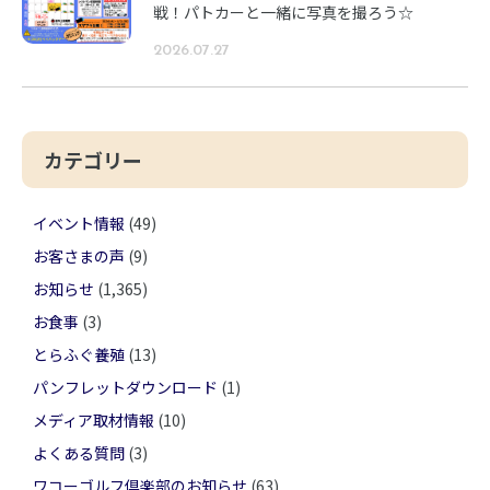
戦！パトカーと一緒に写真を撮ろう☆
2026.07.27
カテゴリー
イベント情報
(49)
お客さまの声
(9)
お知らせ
(1,365)
お食事
(3)
とらふぐ養殖
(13)
パンフレットダウンロード
(1)
メディア取材情報
(10)
よくある質問
(3)
ワコーゴルフ倶楽部のお知らせ
(63)