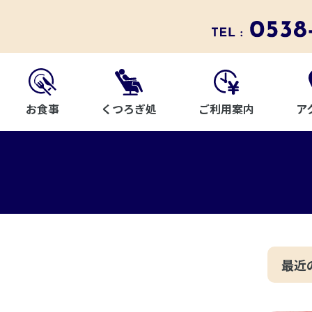
お食事
ご利用案内
ア
くつろぎ処
最近