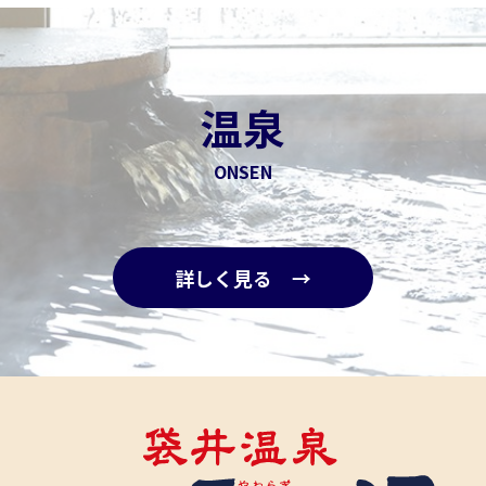
温泉
ONSEN
詳しく見る →