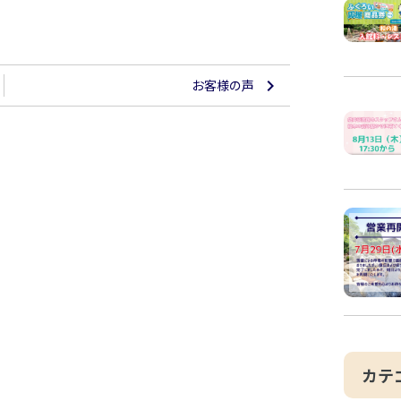
お客様の声
カテ