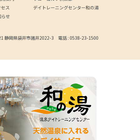
クセス
デイトレーニングセンター和の湯
知らせ
121 静岡県袋井市諸井2022-3
電話 :
0538-23-1500