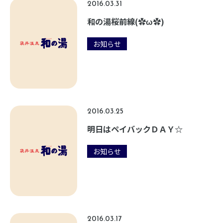
2016.03.31
和の湯桜前線(✿ω✿)
お知らせ
2016.03.25
明日はペイバックＤＡＹ☆
お知らせ
2016.03.17