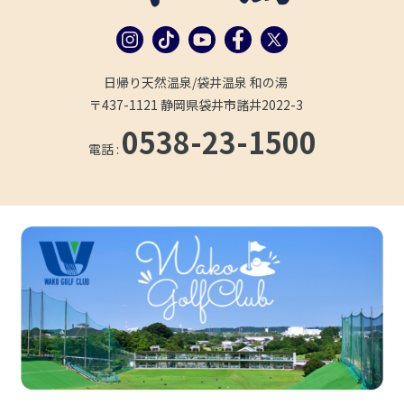
日帰り天然温泉/袋井温泉 和の湯
〒437-1121 静岡県袋井市諸井2022-3
0538-23-1500
電話 :