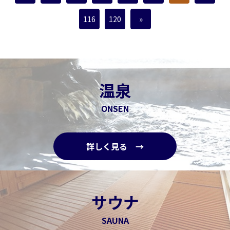
116
120
»
温泉
ONSEN
詳しく見る →
サウナ
SAUNA