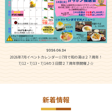
2026.06.24
2026年7月イベントカレンダー☆7月で和の湯は２７周年！
7/12・7/13・7/14の３日間２７周年祭開催♪☆
新着情報