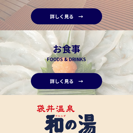
詳しく見る →
お食事
FOODS & DRINKS
詳しく見る →