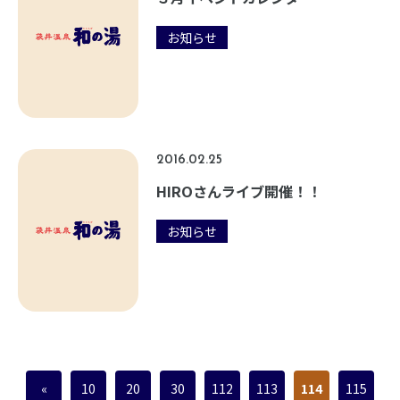
お知らせ
2016.02.25
HIROさんライブ開催！！
お知らせ
«
10
20
30
112
113
114
115