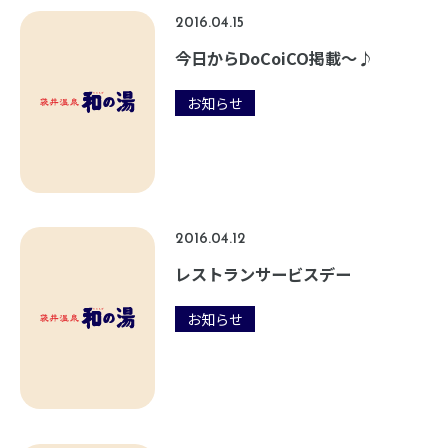
2016.04.15
今日からDoCoiCO掲載～♪
お知らせ
2016.04.12
レストランサービスデー
お知らせ