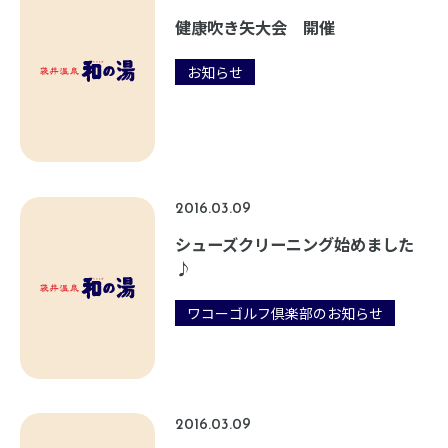
健康吹き矢大会 開催
お知らせ
2016.03.09
シューズクリーニング始めました
♪
ワコーゴルフ倶楽部のお知らせ
2016.03.09