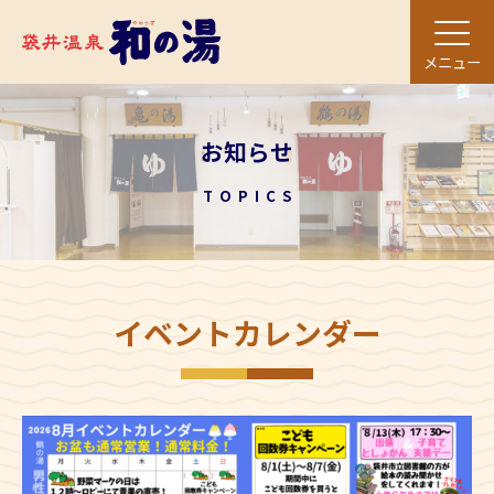
メニュー
お知らせ
TOPICS
イベントカレンダー