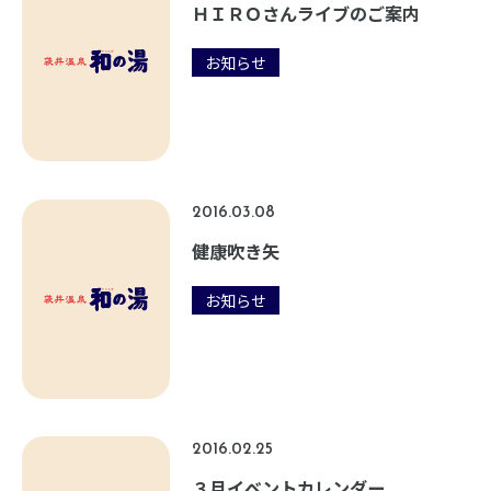
ＨＩＲＯさんライブのご案内
お知らせ
2016.03.08
健康吹き矢
お知らせ
2016.02.25
３月イベントカレンダー