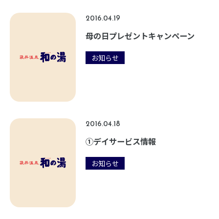
2016.04.19
母の日プレゼントキャンペーン
お知らせ
2016.04.18
①デイサービス情報
お知らせ