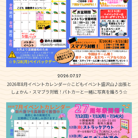
2026.07.27
2026年8月イベントカレンダー☆こどもイベント盛沢山♪出張と
しょかん・スマブラ対戦！パトカーと一緒に写真を撮ろう☆