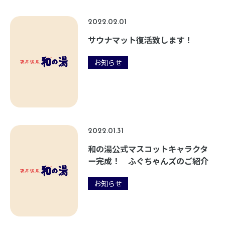
2022.02.01
サウナマット復活致します！
お知らせ
2022.01.31
和の湯公式マスコットキャラクタ
ー完成！ ふぐちゃんズのご紹介
お知らせ