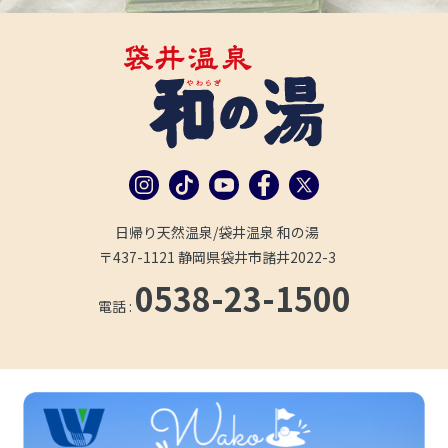
日帰り天然温泉/袋井温泉 和の湯
〒437-1121 静岡県袋井市諸井2022-3
0538-23-1500
電話 :