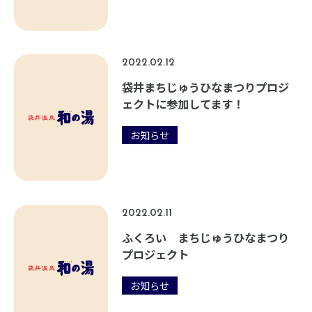
2022.02.12
袋井まちじゅうひなまつりプロジ
ェクトに参加してます！
お知らせ
2022.02.11
ふくろい まちじゅうひなまつり
プロジェクト
お知らせ