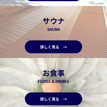
サウナ
SAUNA
詳しく見る →
お食事
FOODS & DRINKS
詳しく見る →