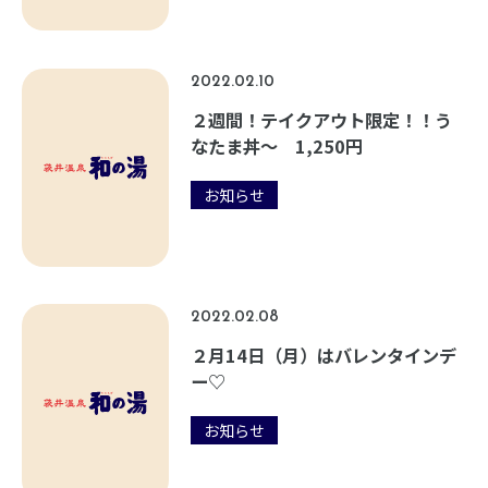
2022.02.10
２週間！テイクアウト限定！！う
なたま丼〜 1,250円
お知らせ
2022.02.08
２月14日（月）はバレンタインデ
ー♡
お知らせ