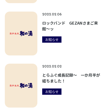
2022.02.06
ロックバンド GEZANさまご来
館〜ッ
お知らせ
2022.02.02
とらふぐ成長記録～ 一か月半が
経ちました！
お知らせ