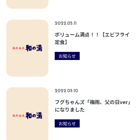
2022.05.11
ボリューム満点！！【エビフライ
定食】
お知らせ
2022.05.10
フグちゃんズ「梅雨、父の日ver」
になりました
お知らせ