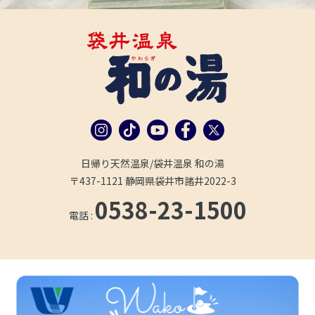
日帰り天然温泉/袋井温泉 和の湯
〒437-1121 静岡県袋井市諸井2022-3
0538-23-1500
電話 :