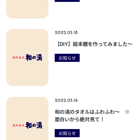
2022.05.18
【DIY】絵本棚を作ってみました〜
お知らせ
2022.05.16
和の湯のタオルはふわふわ～ ※
面白いから絶対見て！
お知らせ