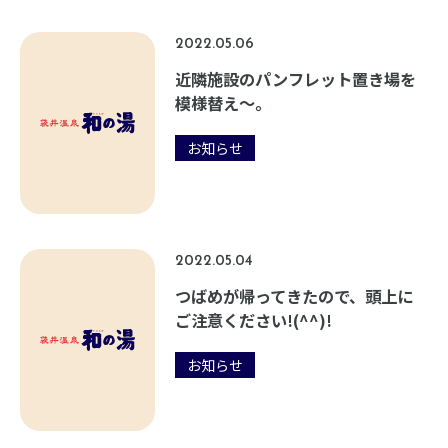
2022.05.06
近隣施設のパンフレット置き場を
模様替え～。
お知らせ
2022.05.04
つばめが帰ってきたので、頭上に
ご注意ください!(^^)!
お知らせ