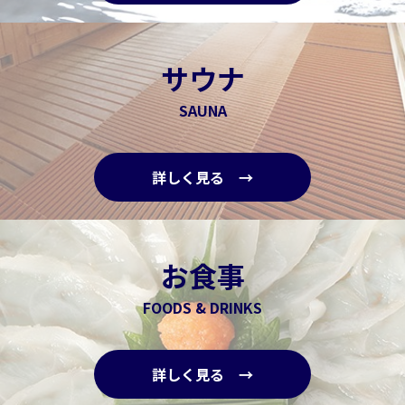
サウナ
SAUNA
詳しく見る →
お食事
FOODS & DRINKS
詳しく見る →