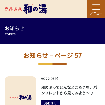
メニュー
お知らせ
TOPICS
お知らせ – ページ 57
2022.05.19
和の湯ってどんなところ？を、パ
ンフレットから見てみよう～♪
お知らせ