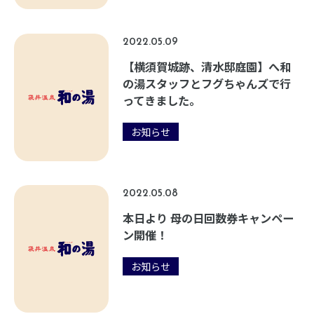
2022.05.09
【横須賀城跡、清水邸庭園】へ和
の湯スタッフとフグちゃんズで行
ってきました。
お知らせ
2022.05.08
本日より 母の日回数券キャンペー
ン開催！
お知らせ