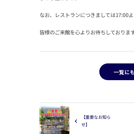
なお、レストランにつきましては17:00
皆様のご来館を心よりお待ちしておりま
一覧に
【重要なお知ら
せ】