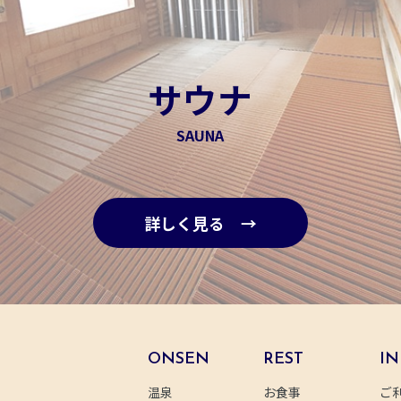
サウナ
SAUNA
詳しく見る →
ONSEN
REST
IN
温泉
お食事
ご