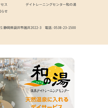
クセス
デイトレーニングセンター和の湯
知らせ
121 静岡県袋井市諸井2022-3
電話 :
0538-23-1500