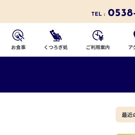
お食事
ご利用案内
ア
くつろぎ処
最近