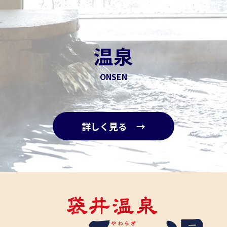
温泉
ONSEN
詳しく見る →