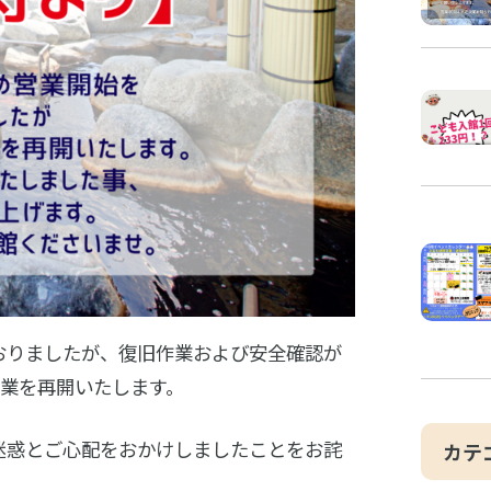
おりましたが、復旧作業および安全確認が
営業を再開いたします。
迷惑とご心配をおかけしましたことをお詫
カテ