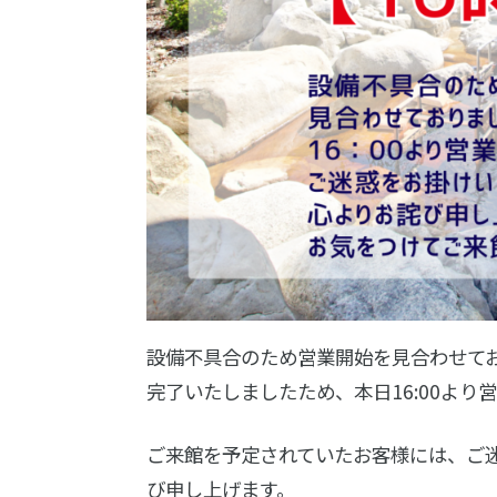
設備不具合のため営業開始を見合わせて
完了いたしましたため、本日16:00より
ご来館を予定されていたお客様には、ご
び申し上げます。