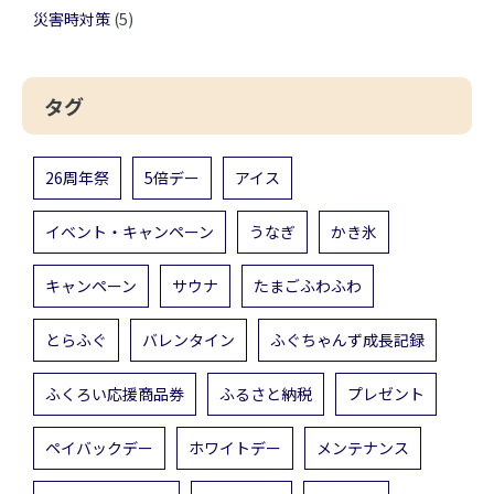
災害時対策
(5)
タグ
26周年祭
5倍デー
アイス
イベント・キャンペーン
うなぎ
かき氷
キャンペーン
サウナ
たまごふわふわ
とらふぐ
バレンタイン
ふぐちゃんず成長記録
ふくろい応援商品券
ふるさと納税
プレゼント
ペイバックデー
ホワイトデー
メンテナンス