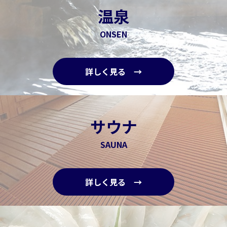
温泉
ONSEN
詳しく見る →
サウナ
SAUNA
詳しく見る →