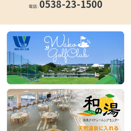
0538-23-1500
電話 :