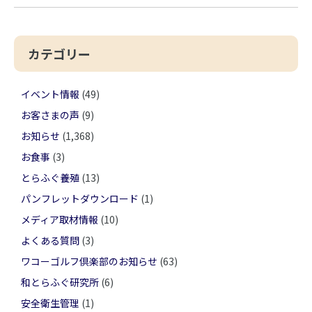
カテゴリー
イベント情報
(49)
お客さまの声
(9)
お知らせ
(1,368)
お食事
(3)
とらふぐ養殖
(13)
パンフレットダウンロード
(1)
メディア取材情報
(10)
よくある質問
(3)
ワコーゴルフ倶楽部のお知らせ
(63)
和とらふぐ研究所
(6)
安全衛生管理
(1)