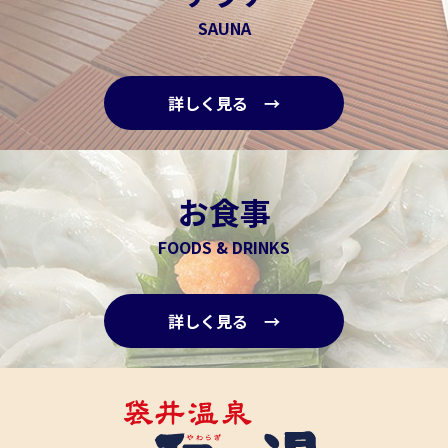
SAUNA
詳しく見る →
お食事
FOODS & DRINKS
詳しく見る →