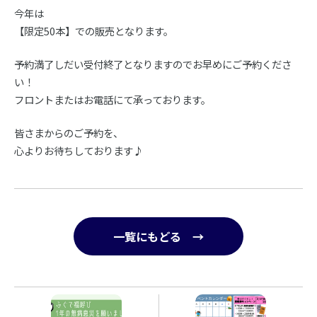
今年は
【限定50本】での販売となります。
予約満了しだい受付終了となりますのでお早めにご予約くださ
い！
フロントまたはお電話にて承っております。
皆さまからのご予約を、
心よりお待ちしております♪
一覧にもどる →