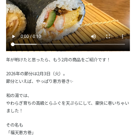
年が明けたと思ったら、もう2月の商品をご紹介です！
2026年の節分は2月3日（火）。
節分といえば、やっぱり恵方巻き✨
和の湯では、
やわらぎ育ちの高級とらふぐを天ぷらにして、豪快に巻いちゃい
ました！
その名も
「福天恵方巻」