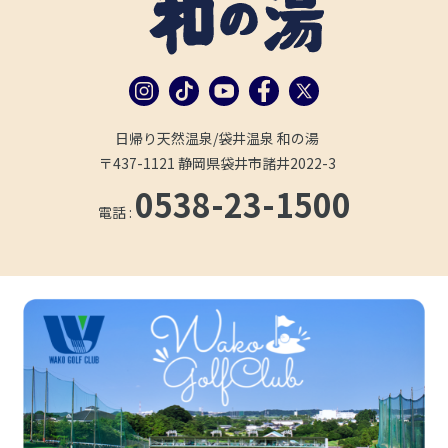
日帰り天然温泉/袋井温泉 和の湯
〒437-1121 静岡県袋井市諸井2022-3
0538-23-1500
電話 :