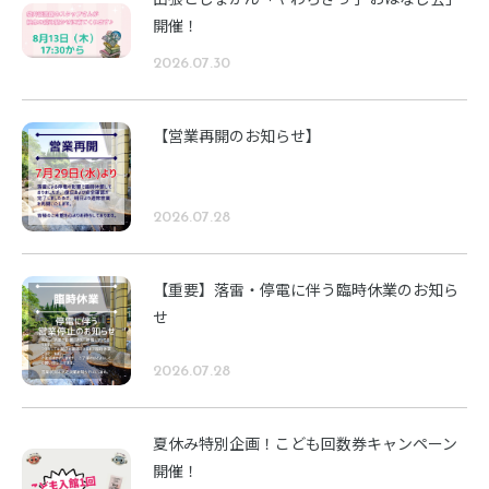
開催！
2026.07.30
【営業再開のお知らせ】
2026.07.28
【重要】落雷・停電に伴う臨時休業のお知ら
せ
2026.07.28
夏休み特別企画！こども回数券キャンペーン
開催！