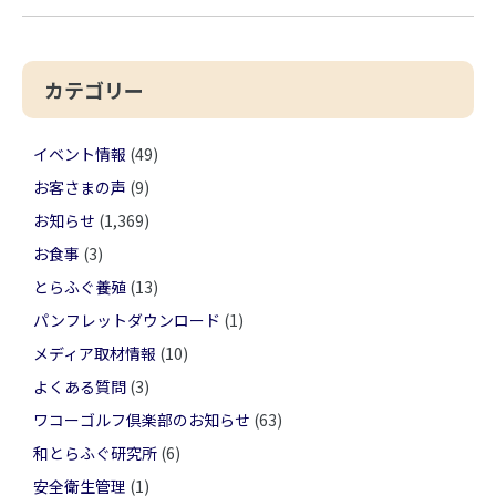
カテゴリー
イベント情報
(49)
お客さまの声
(9)
お知らせ
(1,369)
お食事
(3)
とらふぐ養殖
(13)
パンフレットダウンロード
(1)
メディア取材情報
(10)
よくある質問
(3)
ワコーゴルフ倶楽部のお知らせ
(63)
和とらふぐ研究所
(6)
安全衛生管理
(1)