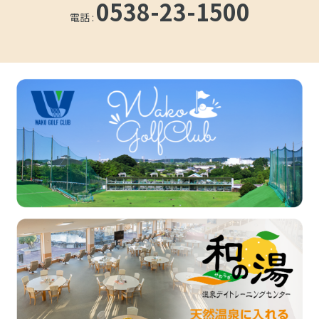
0538-23-1500
電話 :