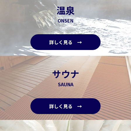
温泉
ONSEN
詳しく見る →
サウナ
SAUNA
詳しく見る →