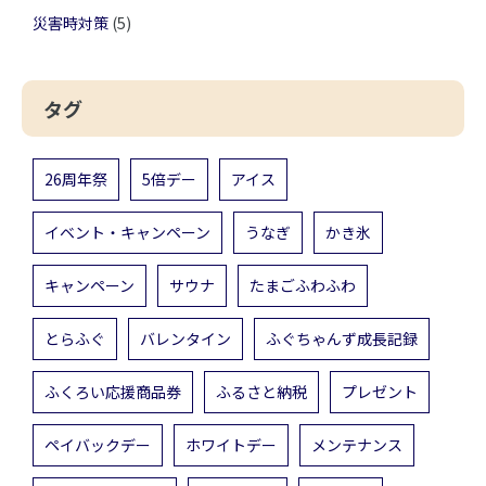
災害時対策
(5)
タグ
26周年祭
5倍デー
アイス
イベント・キャンペーン
うなぎ
かき氷
キャンペーン
サウナ
たまごふわふわ
とらふぐ
バレンタイン
ふぐちゃんず成長記録
ふくろい応援商品券
ふるさと納税
プレゼント
ペイバックデー
ホワイトデー
メンテナンス