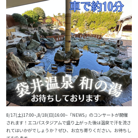
8/17(土)17:00~,8/18(日)16:00~「NEWS」のコンサートが開催
されます！エコパスタジアムで盛り上がった後は温泉で汗を流さ
れてはいかがでしょうか？ぜひ、お立ち寄りください。お待ちし
ております。