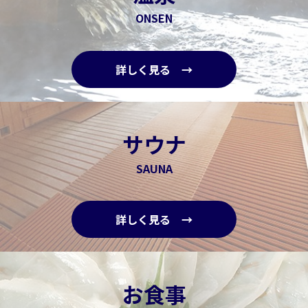
ONSEN
詳しく見る →
サウナ
SAUNA
詳しく見る →
お食事