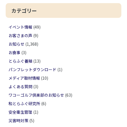
カテゴリー
イベント情報
(49)
お客さまの声
(9)
お知らせ
(1,368)
お食事
(3)
とらふぐ養殖
(13)
パンフレットダウンロード
(1)
メディア取材情報
(10)
よくある質問
(3)
ワコーゴルフ倶楽部のお知らせ
(63)
和とらふぐ研究所
(6)
安全衛生管理
(1)
災害時対策
(5)