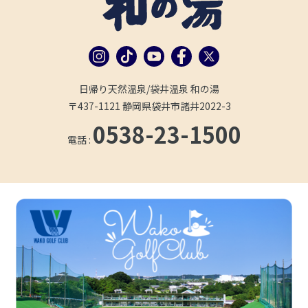
日帰り天然温泉/袋井温泉 和の湯
〒437-1121 静岡県袋井市諸井2022-3
0538-23-1500
電話 :