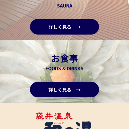
SAUNA
詳しく見る →
お食事
FOODS & DRINKS
詳しく見る →