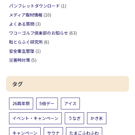
パンフレットダウンロード
(1)
メディア取材情報
(10)
よくある質問
(3)
ワコーゴルフ倶楽部のお知らせ
(63)
和とらふぐ研究所
(6)
安全衛生管理
(1)
災害時対策
(5)
タグ
26周年祭
5倍デー
アイス
イベント・キャンペーン
うなぎ
かき氷
キャンペーン
サウナ
たまごふわふわ