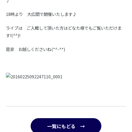
丿
18時より 大広間で開催いたします♪
ライブは ご入館して頂いた方はどなた様でもご覧いただけま
す!(^^)!
是非 お越しくださいね(*^-^*)
一覧にもどる →