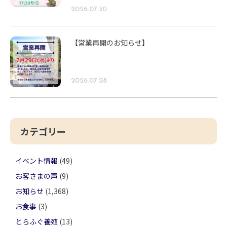
2026.07.30
【営業再開のお知らせ】
2026.07.28
カテゴリー
イベント情報
(49)
お客さまの声
(9)
お知らせ
(1,368)
お食事
(3)
とらふぐ養殖
(13)