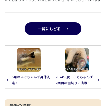
一覧にもどる →
5月のふぐちゃんず身体測
2024年度 ふぐちゃんず
定！
2回目の歯切りに挑戦！
最近の投稿