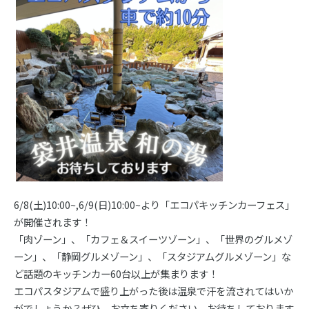
6/8(土)10:00~,6/9(日)10:00~より「エコパキッチンカーフェス」
が開催されます！
「肉ゾーン」、「カフェ＆スイーツゾーン」、「世界のグルメゾ
ーン」、「静岡グルメゾーン」、「スタジアムグルメゾーン」な
ど話題のキッチンカー60台以上が集まります！
エコパスタジアムで盛り上がった後は温泉で汗を流されてはいか
がでしょうか？ぜひ、お立ち寄りください。お待ちしております