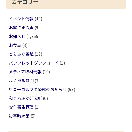
カテゴリー
イベント情報
(49)
お客さまの声
(9)
お知らせ
(1,365)
お食事
(3)
とらふぐ養殖
(13)
パンフレットダウンロード
(1)
メディア取材情報
(10)
よくある質問
(3)
ワコーゴルフ倶楽部のお知らせ
(63)
和とらふぐ研究所
(6)
安全衛生管理
(1)
災害時対策
(5)