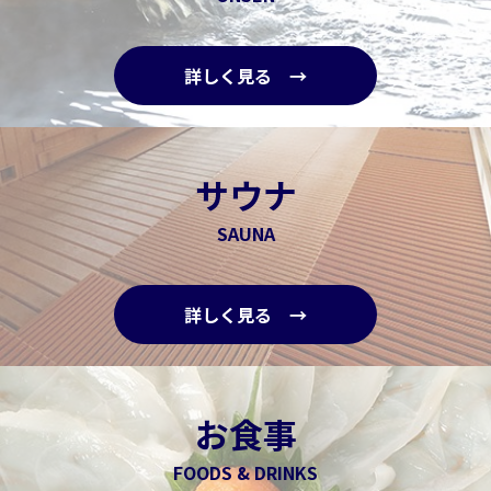
詳しく見る →
サウナ
SAUNA
詳しく見る →
お食事
FOODS & DRINKS