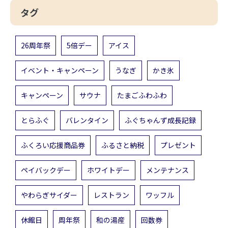
タグ
26周年祭
5倍デー
アイス
イベント・キャンペーン
うなぎ
かき氷
キャンペーン
サウナ
たまごふわふわ
とらふぐ
バレンタイン
ふぐちゃんず成長記録
ふくろい応援商品券
ふるさと納税
プレゼント
ペイバックデー
ホワイトデー
メンテナンス
やわらぎサイダー
レストラン
ワッフル
休館日
周年祭
和の湯産
回数券