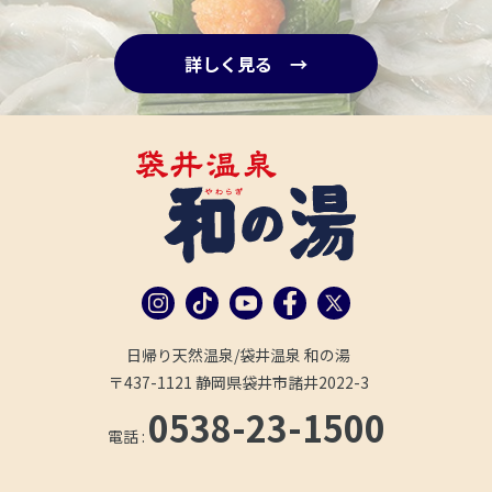
詳しく見る →
日帰り天然温泉/袋井温泉 和の湯
〒437-1121 静岡県袋井市諸井2022-3
0538-23-1500
電話 :