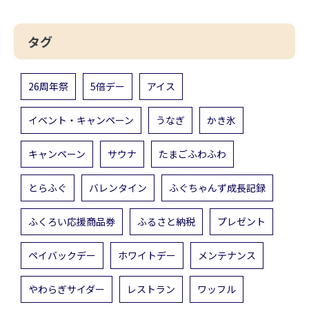
タグ
26周年祭
5倍デー
アイス
イベント・キャンペーン
うなぎ
かき氷
キャンペーン
サウナ
たまごふわふわ
とらふぐ
バレンタイン
ふぐちゃんず成長記録
ふくろい応援商品券
ふるさと納税
プレゼント
ペイバックデー
ホワイトデー
メンテナンス
やわらぎサイダー
レストラン
ワッフル