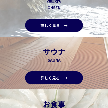
ONSEN
詳しく見る →
サウナ
SAUNA
詳しく見る →
お食事