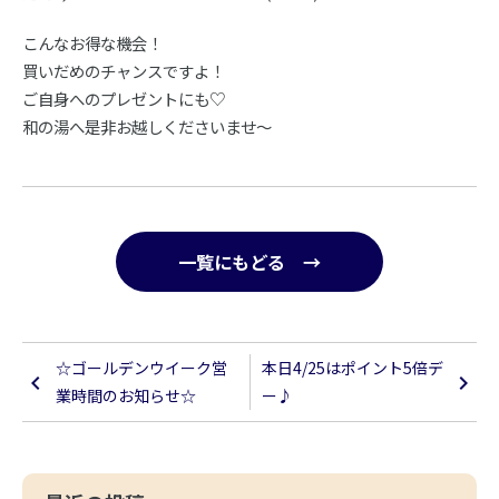
こんなお得な機会！
買いだめのチャンスですよ！
ご自身へのプレゼントにも♡
和の湯へ是非お越しくださいませ～
一覧にもどる →
☆ゴールデンウイーク営
本日4/25はポイント5倍デ
業時間のお知らせ☆
ー♪