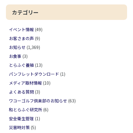
カテゴリー
イベント情報
(49)
お客さまの声
(9)
お知らせ
(1,369)
お食事
(3)
とらふぐ養殖
(13)
パンフレットダウンロード
(1)
メディア取材情報
(10)
よくある質問
(3)
ワコーゴルフ倶楽部のお知らせ
(63)
和とらふぐ研究所
(6)
安全衛生管理
(1)
災害時対策
(5)