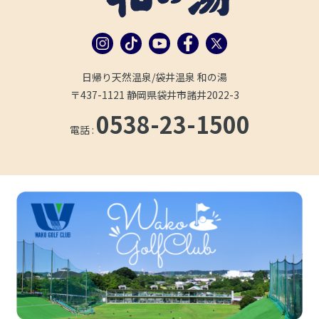
日帰り天然温泉/袋井温泉 和の湯
〒437-1121 静岡県袋井市諸井2022-3
0538-23-1500
電話 :