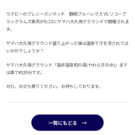
ラグビーのプレシーズンマッチ 静岡ブルーレヴズ VS リコーブ
ラックラムズ東京が9/23にヤマハ大久保グラウンドで開催されま
す。
ヤマハ大久保グラウンド盛り上がった後は温泉で汗を流されては
いかがでしょうか？
ヤマハ大久保グラウンド「袋井温泉和の湯(やわらぎのゆ)」まで
は車で約20分です。
ぜひ、お立ち寄りください。お待ちしております。
一覧にもどる →