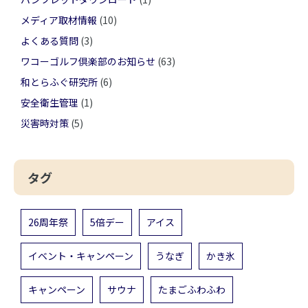
メディア取材情報
(10)
よくある質問
(3)
ワコーゴルフ倶楽部のお知らせ
(63)
和とらふぐ研究所
(6)
安全衛生管理
(1)
災害時対策
(5)
タグ
26周年祭
5倍デー
アイス
イベント・キャンペーン
うなぎ
かき氷
キャンペーン
サウナ
たまごふわふわ