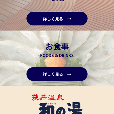
詳しく見る →
お食事
FOODS & DRINKS
詳しく見る →