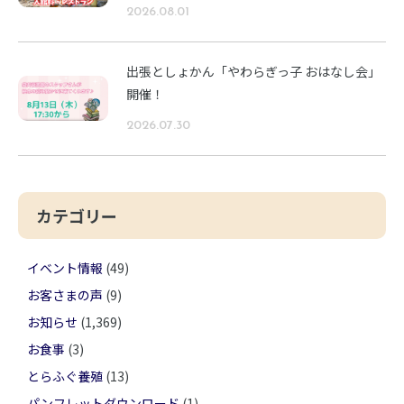
2026.08.01
出張としょかん「やわらぎっ子 おはなし会」
開催！
2026.07.30
カテゴリー
イベント情報
(49)
お客さまの声
(9)
お知らせ
(1,369)
お食事
(3)
とらふぐ養殖
(13)
パンフレットダウンロード
(1)