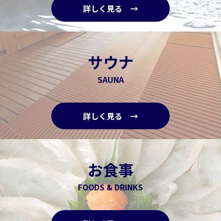
詳しく見る →
サウナ
SAUNA
詳しく見る →
お食事
FOODS & DRINKS