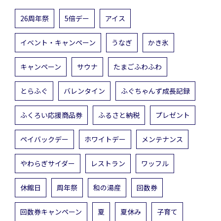
26周年祭
5倍デー
アイス
イベント・キャンペーン
うなぎ
かき氷
キャンペーン
サウナ
たまごふわふわ
とらふぐ
バレンタイン
ふぐちゃんず成長記録
ふくろい応援商品券
ふるさと納税
プレゼント
ペイバックデー
ホワイトデー
メンテナンス
やわらぎサイダー
レストラン
ワッフル
休館日
周年祭
和の湯産
回数券
回数券キャンペーン
夏
夏休み
子育て