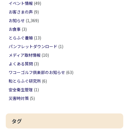
イベント情報
(49)
お客さまの声
(9)
お知らせ
(1,369)
お食事
(3)
とらふぐ養殖
(13)
パンフレットダウンロード
(1)
メディア取材情報
(10)
よくある質問
(3)
ワコーゴルフ倶楽部のお知らせ
(63)
和とらふぐ研究所
(6)
安全衛生管理
(1)
災害時対策
(5)
タグ