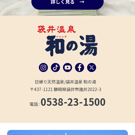
詳しく見る →
日帰り天然温泉/袋井温泉 和の湯
〒437-1121 静岡県袋井市諸井2022-3
0538-23-1500
電話 :