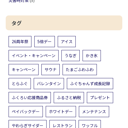
災害時対策
(5)
タグ
26周年祭
5倍デー
アイス
イベント・キャンペーン
うなぎ
かき氷
キャンペーン
サウナ
たまごふわふわ
とらふぐ
バレンタイン
ふぐちゃんず成長記録
ふくろい応援商品券
ふるさと納税
プレゼント
ペイバックデー
ホワイトデー
メンテナンス
やわらぎサイダー
レストラン
ワッフル