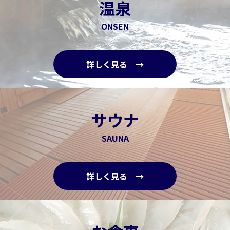
温泉
ONSEN
詳しく見る →
サウナ
SAUNA
詳しく見る →