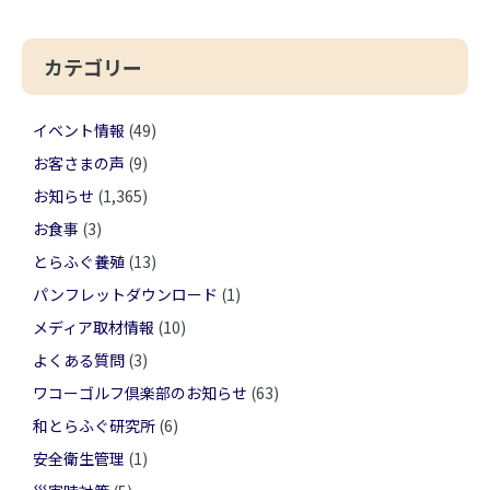
カテゴリー
イベント情報
(49)
お客さまの声
(9)
お知らせ
(1,365)
お食事
(3)
とらふぐ養殖
(13)
パンフレットダウンロード
(1)
メディア取材情報
(10)
よくある質問
(3)
ワコーゴルフ倶楽部のお知らせ
(63)
和とらふぐ研究所
(6)
安全衛生管理
(1)