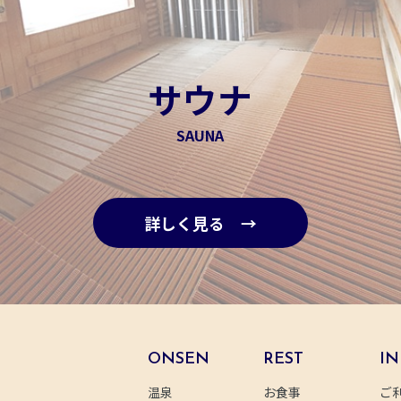
サウナ
SAUNA
詳しく見る →
ONSEN
REST
IN
温泉
お食事
ご