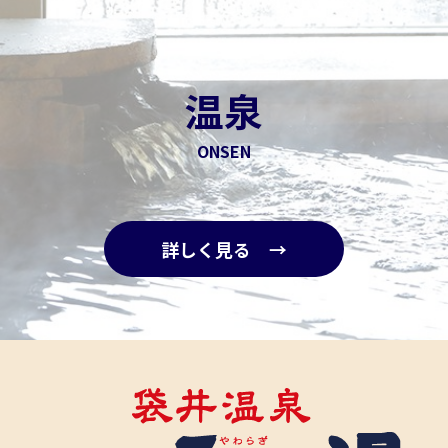
温泉
ONSEN
詳しく見る →