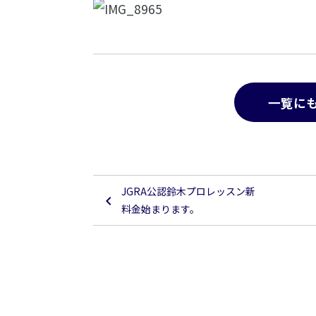
一覧に
JGRA公認鈴木プロレッスン新
料金始まります。