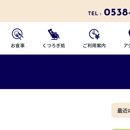
お食事
ご利用案内
ア
くつろぎ処
最近