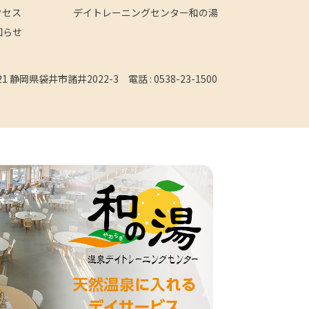
クセス
デイトレーニングセンター和の湯
知らせ
121 静岡県袋井市諸井2022-3
電話 :
0538-23-1500