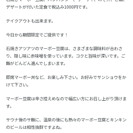
デザートが付いた定食で税込み1000円です。
テイクアウトも出来ます。
今日から期間限定でご提供です！
石焼きアツアツのマーボー豆腐は、さまざまな調味料が合わさ
り、隠し味に赤味噌を使っています。コクと旨味が深いです。ご
飯がどんどん進んでしまいます。
即席マーボー丼など、お楽しみ下さい。お好みでサンショウをか
けて下さい。
マーボー豆腐は辛さ控えめなので幅広い方にお召し上がり頂けま
す。
サウナ後のサ飯に、温泉の後にも熱々のマーボー豆腐とキンキン
のビールは相性抜群ですよね。