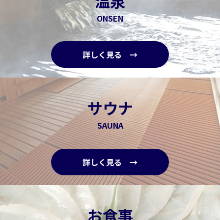
温泉
ONSEN
詳しく見る →
サウナ
SAUNA
詳しく見る →
お食事