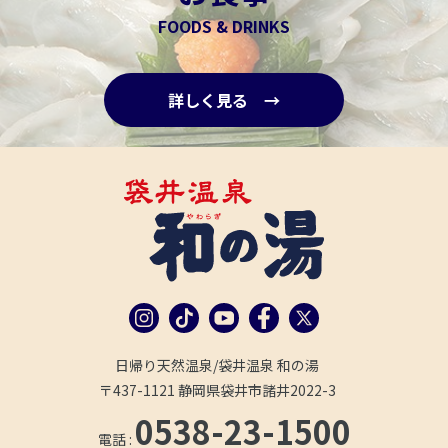
FOODS & DRINKS
詳しく見る →
日帰り天然温泉/袋井温泉 和の湯
〒437-1121 静岡県袋井市諸井2022-3
0538-23-1500
電話 :