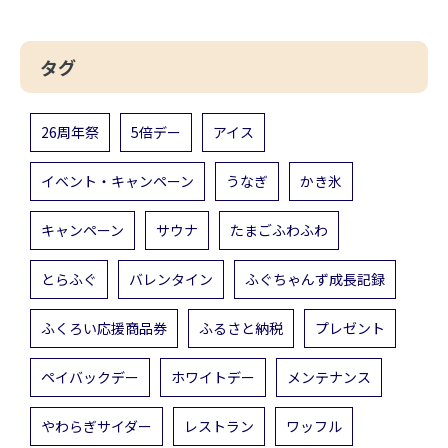
タグ
26周年祭
5倍デー
アイス
イベント・キャンペーン
うなぎ
かき氷
キャンペーン
サウナ
たまごふわふわ
とらふぐ
バレンタイン
ふぐちゃんず成長記録
ふくろい応援商品券
ふるさと納税
プレゼント
ペイバックデー
ホワイトデー
メンテナンス
やわらぎサイダー
レストラン
ワッフル