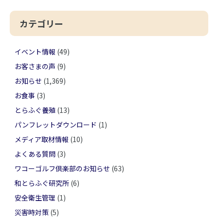
カテゴリー
イベント情報
(49)
お客さまの声
(9)
お知らせ
(1,369)
お食事
(3)
とらふぐ養殖
(13)
パンフレットダウンロード
(1)
メディア取材情報
(10)
よくある質問
(3)
ワコーゴルフ倶楽部のお知らせ
(63)
和とらふぐ研究所
(6)
安全衛生管理
(1)
災害時対策
(5)