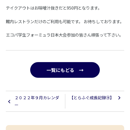
テイクアウトはお味噌汁抜きだと950円となります。
館内レストランだけのご利用も可能です。 お待ちしております。
エコパ学生フォーミュラ日本大会参加の皆さん頑張って下さい。
一覧にもどる →
２０２２年９月カレンダ
【とらふぐ成長記録⑨】
ー