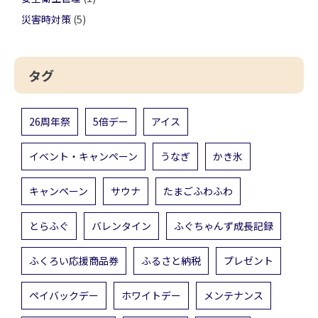
災害時対策
(5)
タグ
26周年祭
5倍デー
アイス
イベント・キャンペーン
うなぎ
かき氷
キャンペーン
サウナ
たまごふわふわ
とらふぐ
バレンタイン
ふぐちゃんず成長記録
ふくろい応援商品券
ふるさと納税
プレゼント
ペイバックデー
ホワイトデー
メンテナンス