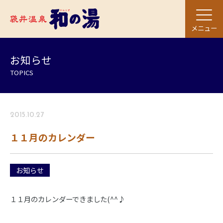
メニュー
お知らせ
TOPICS
2015.10.27
１１月のカレンダー
お知らせ
１１月のカレンダーできました(^^♪