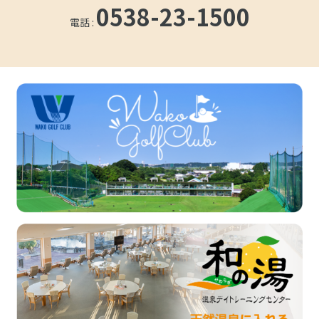
0538-23-1500
電話 :