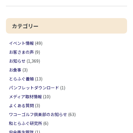
カテゴリー
イベント情報
(49)
お客さまの声
(9)
お知らせ
(1,369)
お食事
(3)
とらふぐ養殖
(13)
パンフレットダウンロード
(1)
メディア取材情報
(10)
よくある質問
(3)
ワコーゴルフ倶楽部のお知らせ
(63)
和とらふぐ研究所
(6)
安全衛生管理
(1)