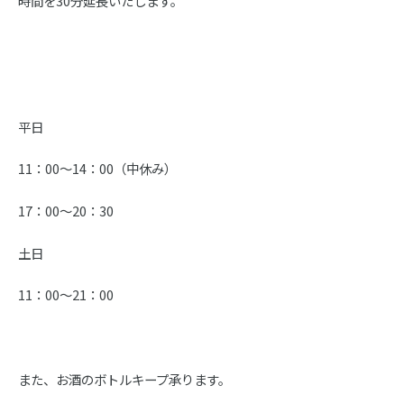
時間を30分延長いたします。
平日
11：00～14：00（中休み）
17：00～20：30
土日
11：00～21：00
また、お酒のボトルキープ承ります。