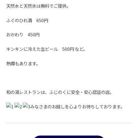
天然水と天然氷は無料でご提供。
ふぐのひれ酒 650円
おかわり 450円
キンキンに冷えた生ビール 500円 など。
熱燗もあります。
和の湯レストランは、ふじのくに安全・安心認証の店。
みなさまのお越しを心よりお待ちしております。