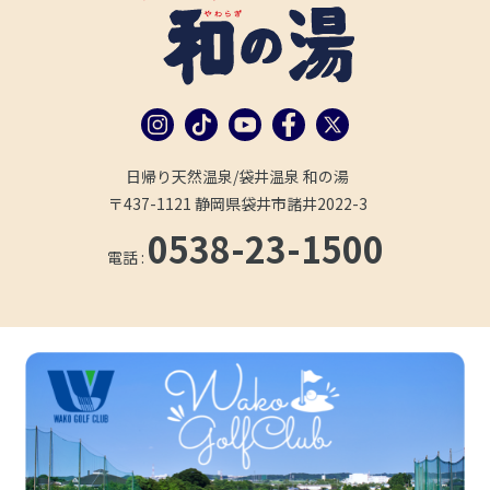
日帰り天然温泉/袋井温泉 和の湯
〒437-1121 静岡県袋井市諸井2022-3
0538-23-1500
電話 :