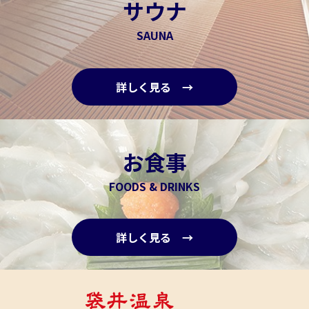
サウナ
SAUNA
詳しく見る →
お食事
FOODS & DRINKS
詳しく見る →