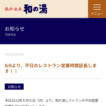
メニュー
お知らせ
TOPICS
2022.06.06
6/6より、平日のレストラン営業時間延長しま
す！！
お知らせ
本日2022年６月６日（月）より、和の湯レストランの平日営業