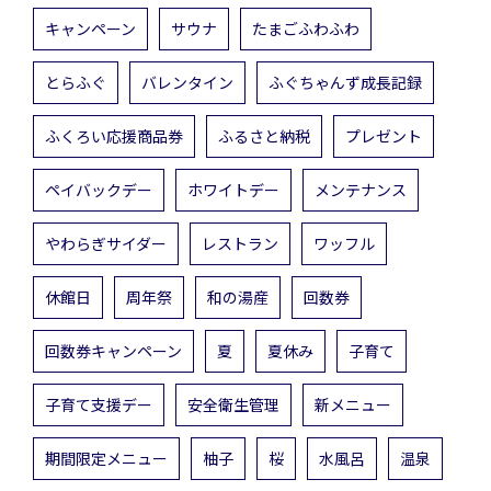
キャンペーン
サウナ
たまごふわふわ
とらふぐ
バレンタイン
ふぐちゃんず成長記録
ふくろい応援商品券
ふるさと納税
プレゼント
ペイバックデー
ホワイトデー
メンテナンス
やわらぎサイダー
レストラン
ワッフル
休館日
周年祭
和の湯産
回数券
回数券キャンペーン
夏
夏休み
子育て
子育て支援デー
安全衛生管理
新メニュー
期間限定メニュー
柚子
桜
水風呂
温泉