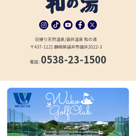
日帰り天然温泉/袋井温泉 和の湯
〒437-1121 静岡県袋井市諸井2022-3
0538-23-1500
電話 :