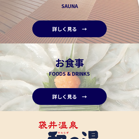
SAUNA
詳しく見る →
お食事
FOODS & DRINKS
詳しく見る →