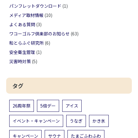
パンフレットダウンロード
(1)
メディア取材情報
(10)
よくある質問
(3)
ワコーゴルフ倶楽部のお知らせ
(63)
和とらふぐ研究所
(6)
安全衛生管理
(1)
災害時対策
(5)
タグ
26周年祭
5倍デー
アイス
イベント・キャンペーン
うなぎ
かき氷
キャンペーン
サウナ
たまごふわふわ