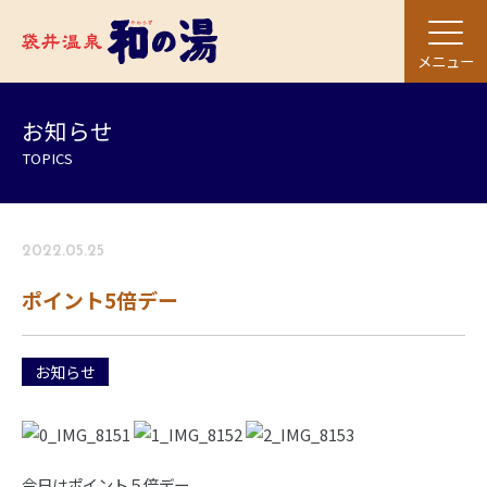
メニュー
お知らせ
TOPICS
2022.05.25
ポイント5倍デー
お知らせ
今日はポイント５倍デー。