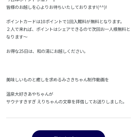
皆様のお越しを心よりお待ちいたしております!(^^)!
ポイントカードは10ポイントで1回入館料が無料となります。
２人で来れば、ポイントはシェアできるので次回お一人様無料と
なります～
お得な25日は、和の湯にお越しください。
美味しいものと癒しを求めるみさきちゃん制作動画を
温泉大好きあやちゃんが
サウナすきすぎ えりちゃんの文章を拝借してお送りしました。