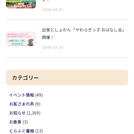
2026.08.01
出張としょかん「やわらぎっ子 おはなし会」
開催！
2026.07.30
カテゴリー
イベント情報
(49)
お客さまの声
(9)
お知らせ
(1,369)
お食事
(3)
とらふぐ養殖
(13)