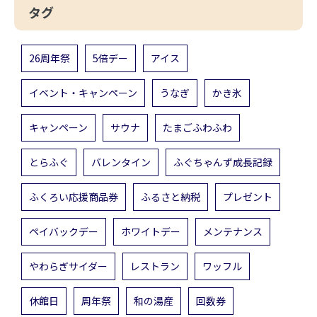
タグ
26周年祭
5倍デー
アイス
イベント・キャンペーン
うなぎ
かき氷
キャンペーン
サウナ
たまごふわふわ
とらふぐ
バレンタイン
ふぐちゃんず成長記録
ふくろい応援商品券
ふるさと納税
プレゼント
ペイバックデー
ホワイトデー
メンテナンス
やわらぎサイダー
レストラン
ワッフル
休館日
周年祭
和の湯産
回数券