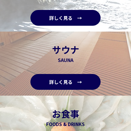
詳しく見る →
サウナ
SAUNA
詳しく見る →
お食事
FOODS & DRINKS