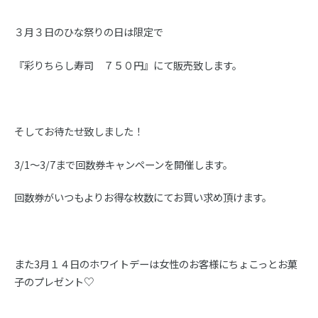
３月３日のひな祭りの日は限定で
『彩りちらし寿司 ７５０円』にて販売致します。
そしてお待たせ致しました！
3/1～3/7まで回数券キャンペーンを開催します。
回数券がいつもよりお得な枚数にてお買い求め頂けます。
また3月１４日のホワイトデーは女性のお客様にちょこっとお菓
子のプレゼント♡