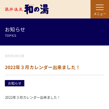
メニュー
お知らせ
TOPICS
2022.02.28
2022年３月カレンダー出来ました！
お知らせ
2022年３月カレンダー出来ました！