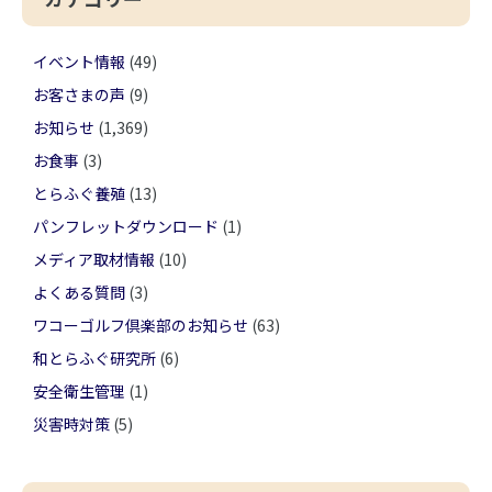
イベント情報
(49)
お客さまの声
(9)
お知らせ
(1,369)
お食事
(3)
とらふぐ養殖
(13)
パンフレットダウンロード
(1)
メディア取材情報
(10)
よくある質問
(3)
ワコーゴルフ倶楽部のお知らせ
(63)
和とらふぐ研究所
(6)
安全衛生管理
(1)
災害時対策
(5)