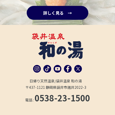
詳しく見る →
日帰り天然温泉/袋井温泉 和の湯
〒437-1121 静岡県袋井市諸井2022-3
0538-23-1500
電話 :