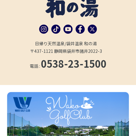
日帰り天然温泉/袋井温泉 和の湯
〒437-1121 静岡県袋井市諸井2022-3
0538-23-1500
電話 :