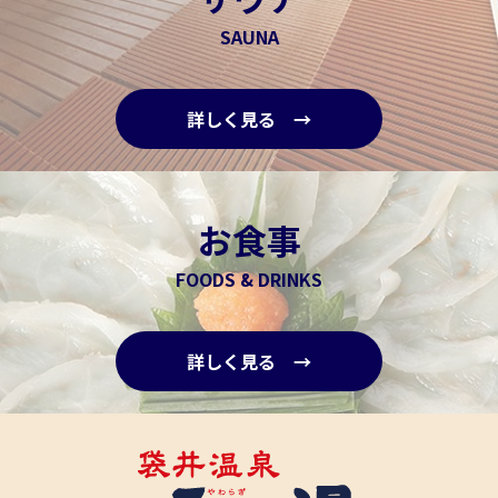
SAUNA
詳しく見る →
お食事
FOODS & DRINKS
詳しく見る →