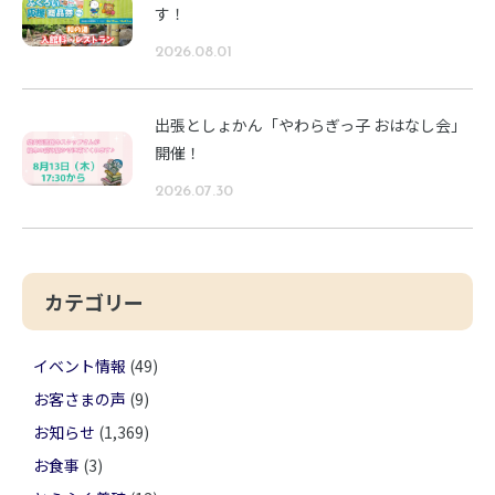
す！
2026.08.01
出張としょかん「やわらぎっ子 おはなし会」
開催！
2026.07.30
カテゴリー
イベント情報
(49)
お客さまの声
(9)
お知らせ
(1,369)
お食事
(3)