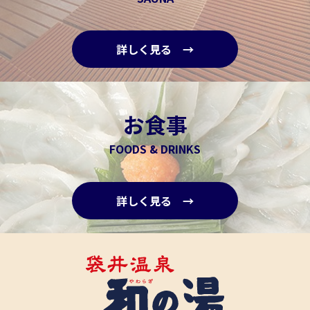
詳しく見る →
お食事
FOODS & DRINKS
詳しく見る →