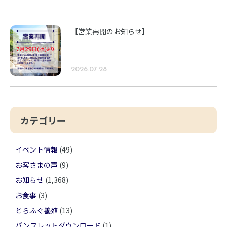
【営業再開のお知らせ】
2026.07.28
カテゴリー
イベント情報
(49)
お客さまの声
(9)
お知らせ
(1,368)
お食事
(3)
とらふぐ養殖
(13)
パンフレットダウンロード
(1)