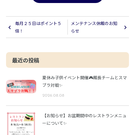
毎月２５日はポイント５
メンテナンス休館のお知
倍！
らせ
最近の投稿
夏休み子供イベント開催🎮館長チームとスマ
ブラ対戦✨
2026.08.08
【お知らせ】お盆期間中のレストランメニュ
ーについて✨