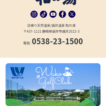
日帰り天然温泉/袋井温泉 和の湯
〒437-1121 静岡県袋井市諸井2022-3
0538-23-1500
電話 :