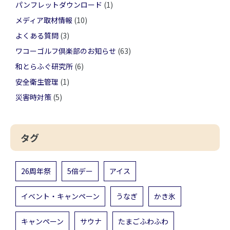
パンフレットダウンロード
(1)
メディア取材情報
(10)
よくある質問
(3)
ワコーゴルフ倶楽部のお知らせ
(63)
和とらふぐ研究所
(6)
安全衛生管理
(1)
災害時対策
(5)
タグ
26周年祭
5倍デー
アイス
イベント・キャンペーン
うなぎ
かき氷
キャンペーン
サウナ
たまごふわふわ