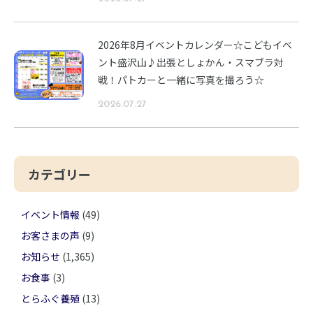
2026年8月イベントカレンダー☆こどもイベ
ント盛沢山♪出張としょかん・スマブラ対
戦！パトカーと一緒に写真を撮ろう☆
2026.07.27
カテゴリー
イベント情報
(49)
お客さまの声
(9)
お知らせ
(1,365)
お食事
(3)
とらふぐ養殖
(13)