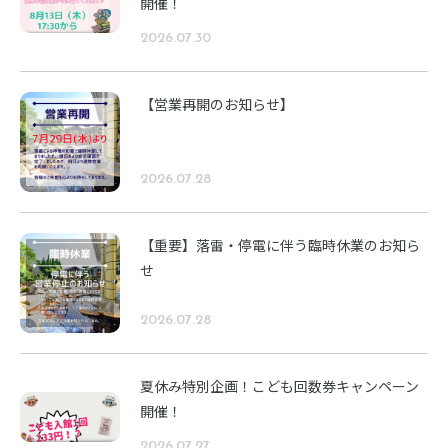
開催！
2026.07.30
【営業再開のお知らせ】
2026.07.28
【重要】落雷・停電に伴う臨時休業のお知ら
せ
2026.07.28
夏休み特別企画！こども回数券キャンペーン
開催！
2026.07.27