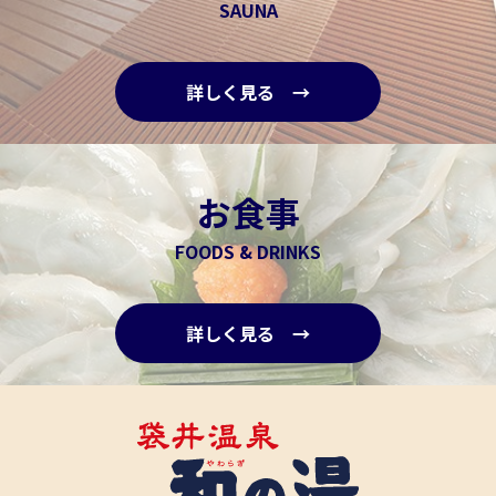
SAUNA
詳しく見る →
お食事
FOODS & DRINKS
詳しく見る →