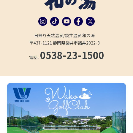
日帰り天然温泉/袋井温泉 和の湯
〒437-1121 静岡県袋井市諸井2022-3
0538-23-1500
電話 :