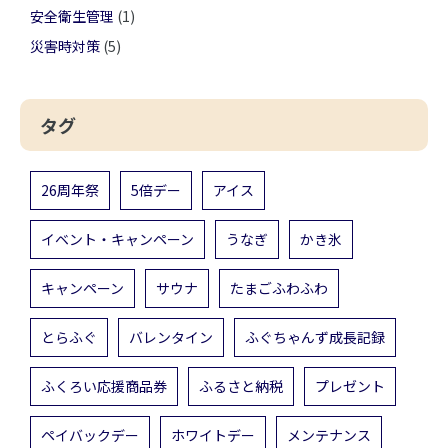
安全衛生管理
(1)
災害時対策
(5)
タグ
26周年祭
5倍デー
アイス
イベント・キャンペーン
うなぎ
かき氷
キャンペーン
サウナ
たまごふわふわ
とらふぐ
バレンタイン
ふぐちゃんず成長記録
ふくろい応援商品券
ふるさと納税
プレゼント
ペイバックデー
ホワイトデー
メンテナンス