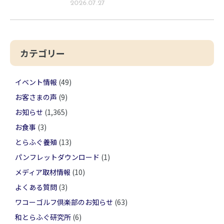
2026.07.27
カテゴリー
イベント情報
(49)
お客さまの声
(9)
お知らせ
(1,365)
お食事
(3)
とらふぐ養殖
(13)
パンフレットダウンロード
(1)
メディア取材情報
(10)
よくある質問
(3)
ワコーゴルフ倶楽部のお知らせ
(63)
和とらふぐ研究所
(6)