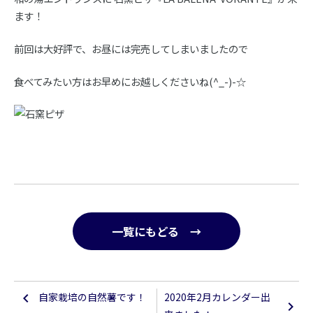
ます！
前回は大好評で、お昼には完売してしまいましたので
食べてみたい方はお早めにお越しくださいね(^_-)-☆
一覧にもどる →
自家栽培の自然薯です！
2020年2月カレンダー出