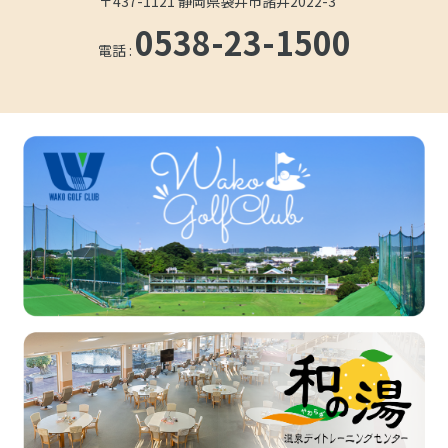
〒437-1121 静岡県袋井市諸井2022-3
0538-23-1500
電話 :