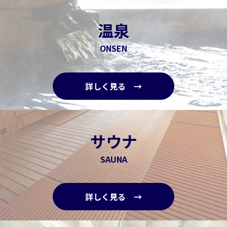
温泉
ONSEN
詳しく見る →
サウナ
SAUNA
詳しく見る →