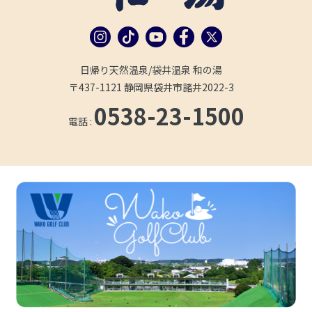
日帰り天然温泉/袋井温泉 和の湯
〒437-1121 静岡県袋井市諸井2022-3
0538-23-1500
電話 :