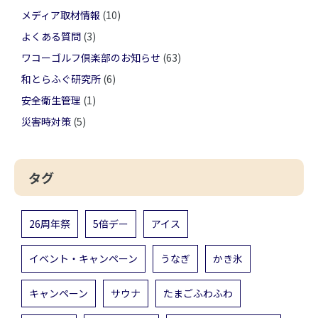
メディア取材情報
(10)
よくある質問
(3)
ワコーゴルフ倶楽部のお知らせ
(63)
和とらふぐ研究所
(6)
安全衛生管理
(1)
災害時対策
(5)
タグ
26周年祭
5倍デー
アイス
イベント・キャンペーン
うなぎ
かき氷
キャンペーン
サウナ
たまごふわふわ