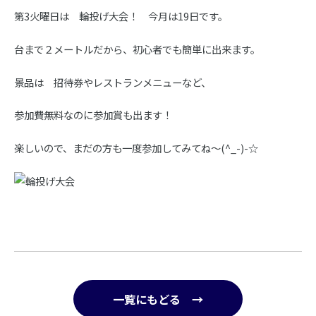
第3火曜日は 輪投げ大会！ 今月は19日です。
台まで２メートルだから、初心者でも簡単に出来ます。
景品は 招待券やレストランメニューなど、
参加費無料なのに参加賞も出ます！
楽しいので、まだの方も一度参加してみてね～(^_-)-☆
一覧にもどる →