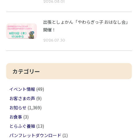
2026.08.01
出張としょかん「やわらぎっ子 おはなし会」
開催！
2026.07.30
カテゴリー
イベント情報
(49)
お客さまの声
(9)
お知らせ
(1,369)
お食事
(3)
とらふぐ養殖
(13)
パンフレットダウンロード
(1)