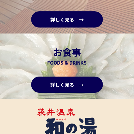
詳しく見る →
お食事
FOODS & DRINKS
詳しく見る →